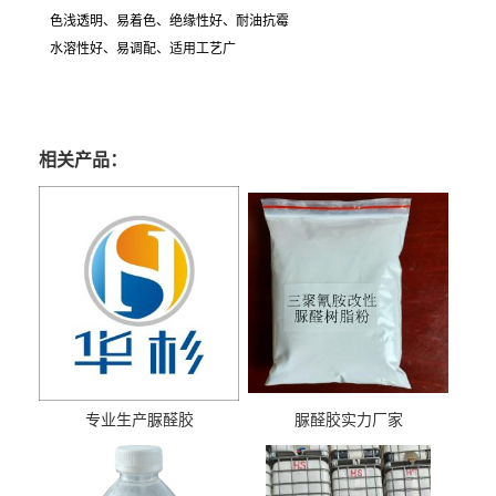
色浅透明、易着色、绝缘性好、耐油抗霉
水溶性好、易调配、适用工艺广
相关产品：
专业生产脲醛胶
脲醛胶实力厂家