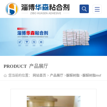
PRODUCT
产品展厅
您当前的位置：
网站首页
>
产品展厅
>
脲醛树脂
>
脲醛树脂muf