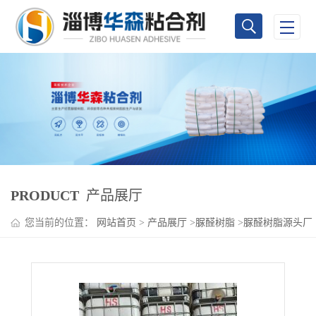
PRODUCT
产品展厅
您当前的位置：
网站首页
>
产品展厅
>
脲醛树脂
>
脲醛树脂源头厂
家