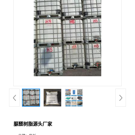
脲醛树脂源头厂家