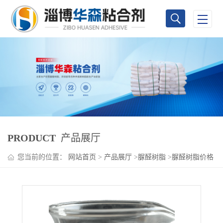
PRODUCT
产品展厅
您当前的位置：
网站首页
>
产品展厅
>
脲醛树脂
>
脲醛树脂价格