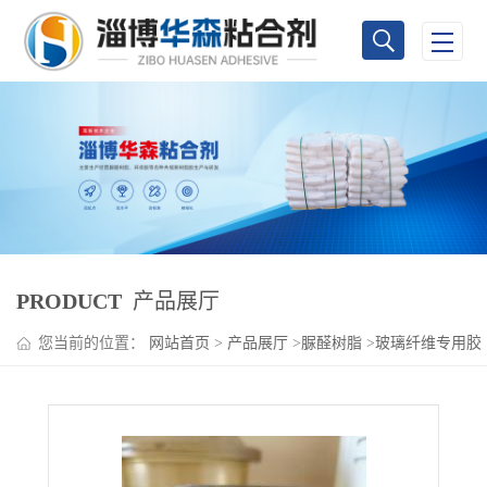
PRODUCT
产品展厅
您当前的位置：
网站首页
>
产品展厅
>
脲醛树脂
>
玻璃纤维专用胶