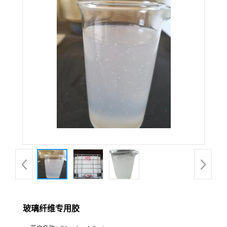
玻璃纤维专用胶