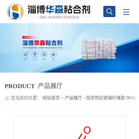
PRODUCT
产品展厅
您当前的位置：
网站首页
>
产品展厅
>
现货供应玻璃纤维胶 9011-
05-6