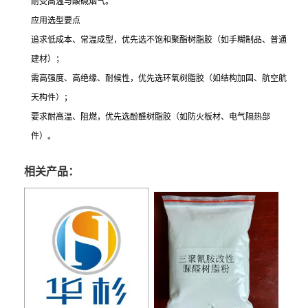
耐受高温与酸碱烟气。
应用选型要点
追求低成本、常温成型，优先选不饱和聚酯树脂胶（如手糊制品、普通
建材）；
需高强度、高绝缘、耐候性，优先选环氧树脂胶（如结构加固、航空航
天构件）；
要求耐高温、阻燃，优先选酚醛树脂胶（如防火板材、电气隔热部
件）。
相关产品：