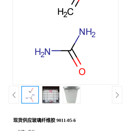
现货供应玻璃纤维胶 9011-05-6