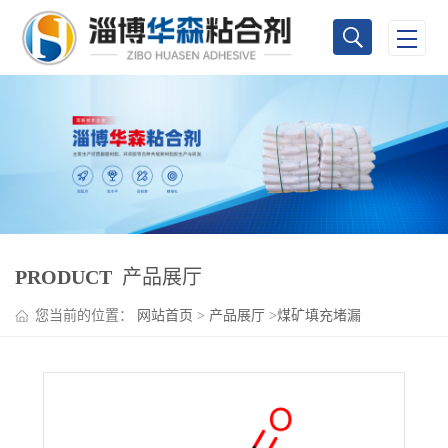
PRODUCT
产品展厅
您当前的位置：
网站首页
>
产品展厅
>
煤矿填充堵漏